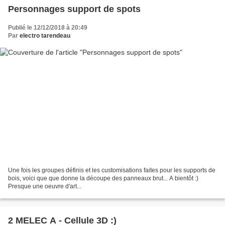
Personnages support de spots
Publié le 12/12/2018 à 20:49
Par
electro tarendeau
Une fois les groupes définis et les customisations faites pour les supports de
bois, voici que que donne la découpe des panneaux brut... A bientôt :)
Presque une oeuvre d'art...
2 MELEC A - Cellule 3D :)