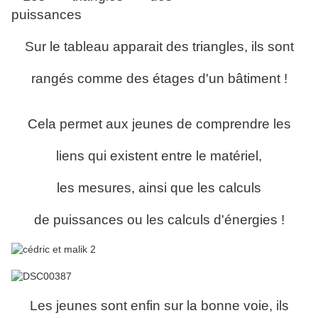
Sur le tableau apparait des triangles, ils sont
rangés comme des étages d'un bâtiment !
Cela permet aux jeunes de comprendre les
liens qui existent entre le matériel,
les mesures, ainsi que les calculs
de puissances ou les calculs d'énergies !
Les jeunes sont enfin sur la bonne voie, ils