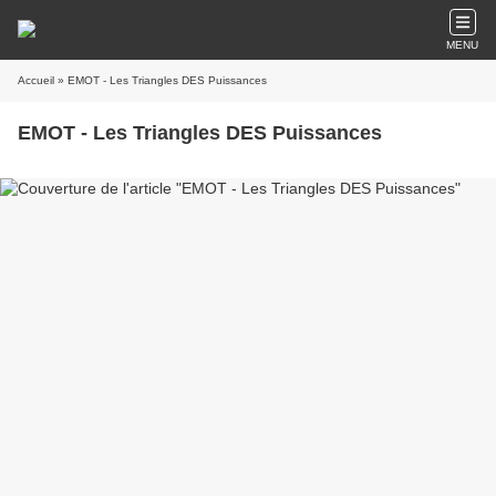
MENU
Accueil
» EMOT - Les Triangles DES Puissances
EMOT - Les Triangles DES Puissances