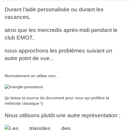
Durant l'aide personalisée ou durant les
vacances,
ainsi que les mercredis aprés-midi pendant le
club EMOT,
nous approchons les problèmes suivant un
autre point de vue...
Normalement on utilise ceci...
(je laisse la source du document pour ceux qui préfère la
méthode classique !)
Nous utilisons plutôt une autre représentation :