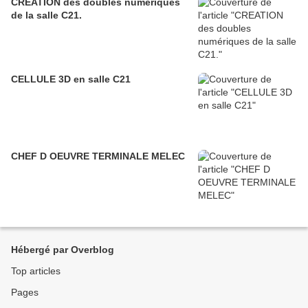
CREATION des doubles numériques
de la salle C21.
CELLULE 3D en salle C21
CHEF D OEUVRE TERMINALE MELEC
Hébergé par Overblog
Top articles
Pages