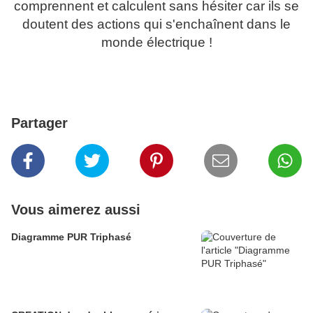
comprennent et calculent sans hésiter car ils se
doutent des actions qui s'enchaînent dans le
monde électrique !
Partager
Vous aimerez aussi
Diagramme PUR Triphasé