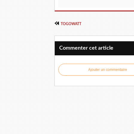
TOGOWATT
Commenter cet article
Ajouter un commentaire