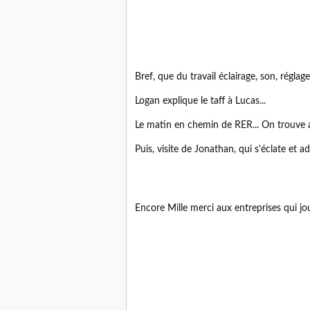
Bref, que du travail éclairage, son, réglage
Logan explique le taff à Lucas...
Le matin en chemin de RER... On trouve 
Puis, visite de Jonathan, qui s'éclate et ad
Encore Mille merci aux entreprises qui joue