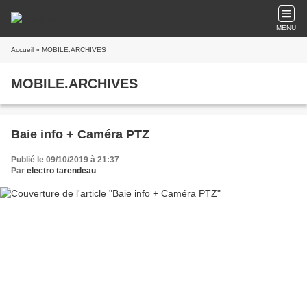
MENU
Accueil
» MOBILE.ARCHIVES
MOBILE.ARCHIVES
Baie info + Caméra PTZ
Publié le 09/10/2019 à 21:37
Par
electro tarendeau