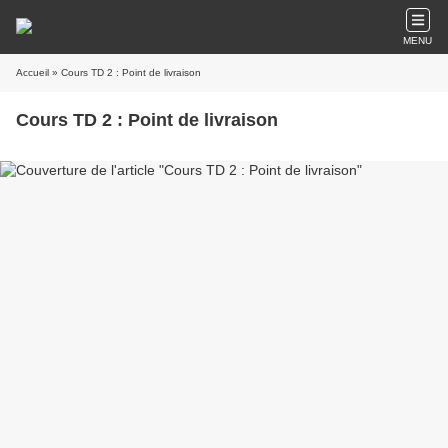
MENU
Accueil
» Cours TD 2 : Point de livraison
Cours TD 2 : Point de livraison