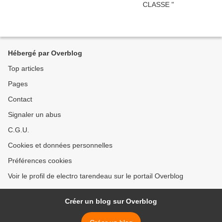
Hébergé par Overblog
Top articles
Pages
Contact
Signaler un abus
C.G.U.
Cookies et données personnelles
Préférences cookies
Voir le profil de electro tarendeau sur le portail Overblog
Créer un blog sur Overblog