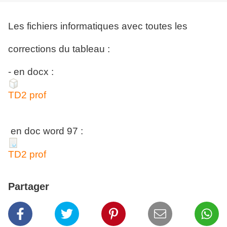
Les fichiers informatiques avec toutes les
corrections du tableau :
- en docx :
TD2 prof
en doc word 97 :
TD2 prof
Partager