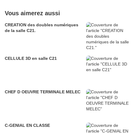
Vous aimerez aussi
CREATION des doubles numériques
de la salle C21.
CELLULE 3D en salle C21
CHEF D OEUVRE TERMINALE MELEC
C-GENIAL EN CLASSE