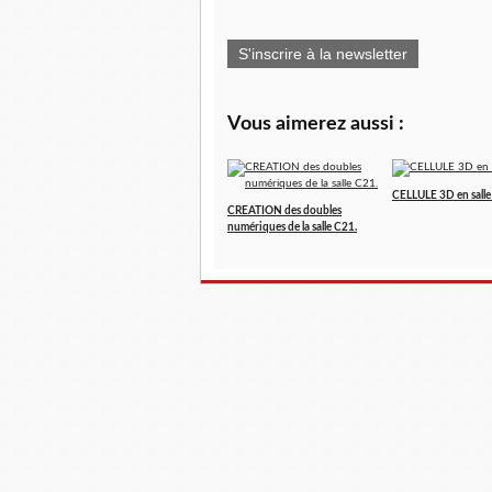
S'inscrire à la newsletter
Vous aimerez aussi :
CELLULE 3D en sall
CREATION des doubles
numériques de la salle C21.