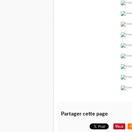
Partager cette page
R