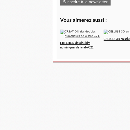
S'inscrire à la newsletter
Vous aimerez aussi :
CELLULE 3D en sall
CREATION des doubles
numériques de la salle C21.