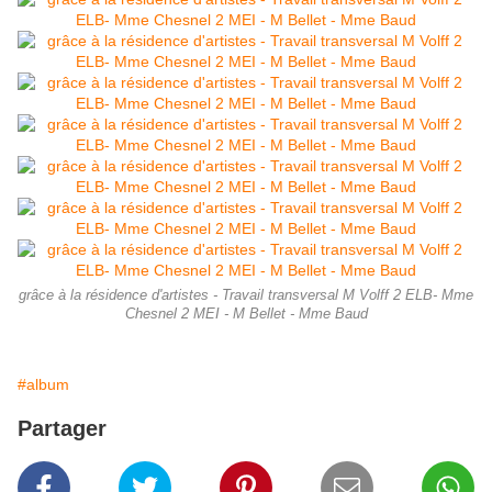
grâce à la résidence d'artistes - Travail transversal M Volff 2 ELB- Mme
Chesnel 2 MEI - M Bellet - Mme Baud
#album
Partager