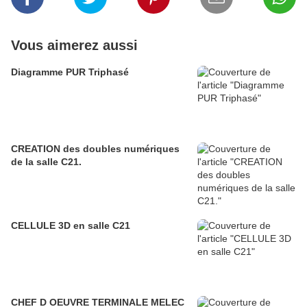
Vous aimerez aussi
Diagramme PUR Triphasé
CREATION des doubles numériques
de la salle C21.
CELLULE 3D en salle C21
CHEF D OEUVRE TERMINALE MELEC