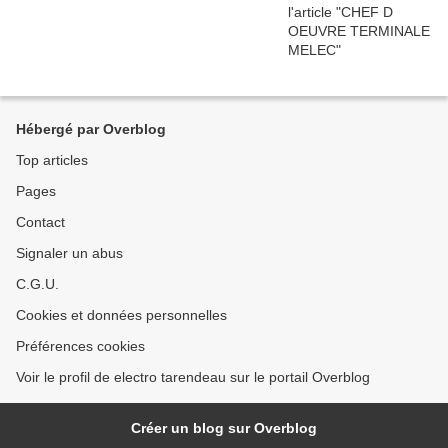
Hébergé par Overblog
Top articles
Pages
Contact
Signaler un abus
C.G.U.
Cookies et données personnelles
Préférences cookies
Voir le profil de electro tarendeau sur le portail Overblog
Créer un blog sur Overblog