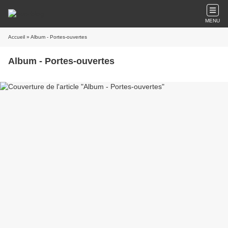
MENU
Accueil
» Album - Portes-ouvertes
Album - Portes-ouvertes