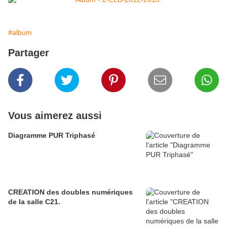
#album
Partager
Vous aimerez aussi
Diagramme PUR Triphasé
CREATION des doubles numériques
de la salle C21.