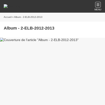
MENU
Accueil
» Album - 2-ELB-2012-2013
Album - 2-ELB-2012-2013