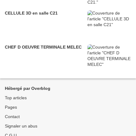
CELLULE 3D en salle C21
CHEF D OEUVRE TERMINALE MELEC
Hébergé par Overblog
Top articles
Pages
Contact
Signaler un abus
C.G.U.