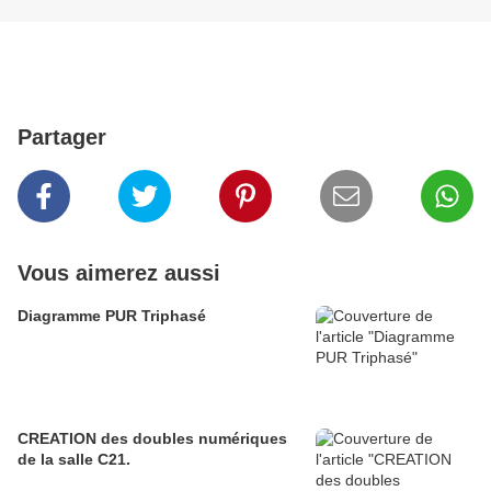
Partager
Vous aimerez aussi
Diagramme PUR Triphasé
CREATION des doubles numériques
de la salle C21.