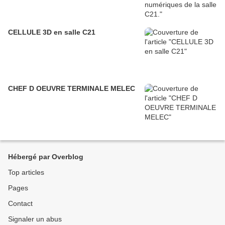
CELLULE 3D en salle C21
CHEF D OEUVRE TERMINALE MELEC
Hébergé par Overblog
Top articles
Pages
Contact
Signaler un abus