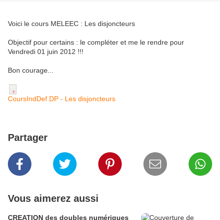
Voici le cours MELEEC : Les disjoncteurs
Objectif pour certains : le compléter et me le rendre pour
Vendredi 01 juin 2012 !!!
Bon courage...
CoursIndDef DP - Les disjoncteurs
Partager
Vous aimerez aussi
CREATION des doubles numériques