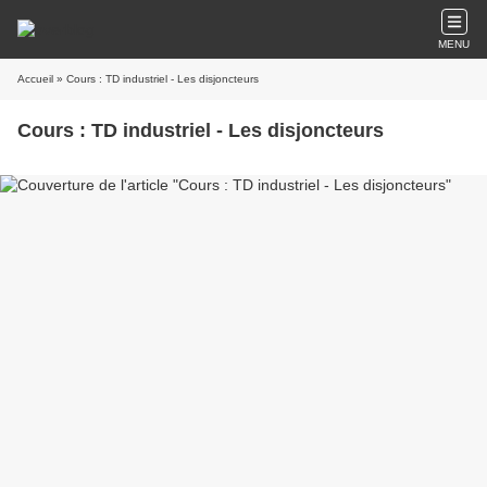
MENU
Accueil
» Cours : TD industriel - Les disjoncteurs
Cours : TD industriel - Les disjoncteurs