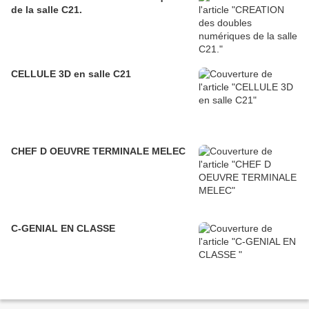
de la salle C21.
CELLULE 3D en salle C21
CHEF D OEUVRE TERMINALE MELEC
C-GENIAL EN CLASSE