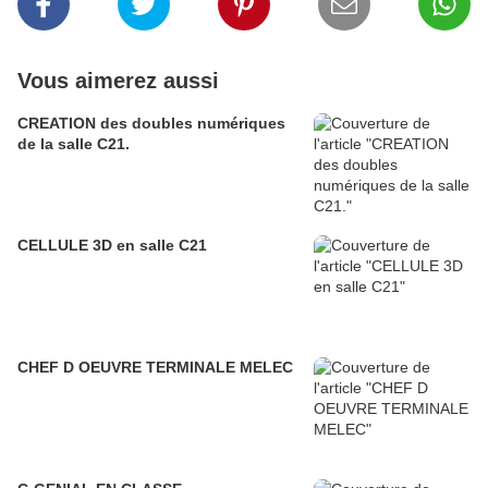
Vous aimerez aussi
CREATION des doubles numériques
de la salle C21.
CELLULE 3D en salle C21
CHEF D OEUVRE TERMINALE MELEC