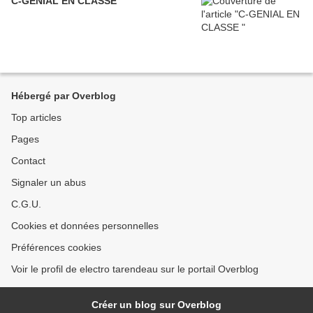
C-GENIAL EN CLASSE
Hébergé par Overblog
Top articles
Pages
Contact
Signaler un abus
C.G.U.
Cookies et données personnelles
Préférences cookies
Voir le profil de electro tarendeau sur le portail Overblog
Créer un blog sur Overblog