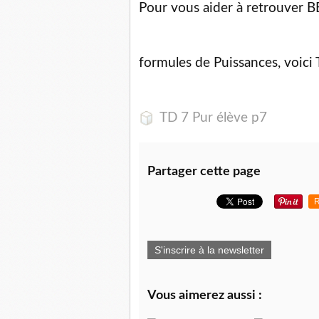
Pour vous aider à retrouver
formules de Puissances, voici 
TD 7 Pur élève p7
Partager cette page
R
S'inscrire à la newsletter
Vous aimerez aussi :