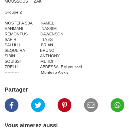
MOUSSOUS ZAKI
Groupe 2
MOSTEFA SBA KAMEL
RAHMANI NASSIM
REMONTUS DAWENSON
SAFIR LYES
SALULU BRIAN
SEQUEIRA BRUNO
SIBIN ANTHONY
SOUISSI MEHDI
ZRELLI ABDESSALEM youssef
---------- Monteiro Alexis
Partager
Vous aimerez aussi