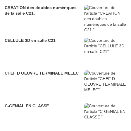
CREATION des doubles numériques
de la salle C21.
CELLULE 3D en salle C21
CHEF D OEUVRE TERMINALE MELEC
C-GENIAL EN CLASSE