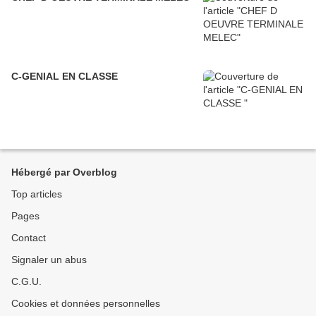
C-GENIAL EN CLASSE
Hébergé par Overblog
Top articles
Pages
Contact
Signaler un abus
C.G.U.
Cookies et données personnelles