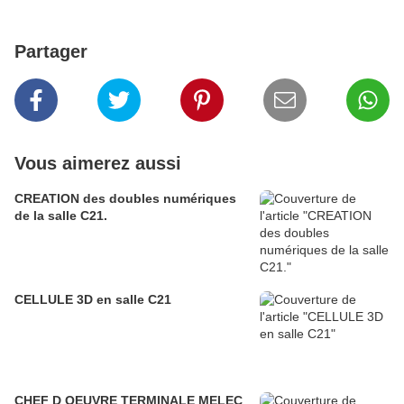
Partager
Vous aimerez aussi
CREATION des doubles numériques
de la salle C21.
CELLULE 3D en salle C21
CHEF D OEUVRE TERMINALE MELEC