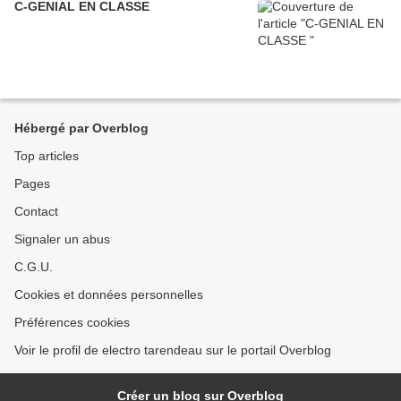
C-GENIAL EN CLASSE
Hébergé par Overblog
Top articles
Pages
Contact
Signaler un abus
C.G.U.
Cookies et données personnelles
Préférences cookies
Voir le profil de electro tarendeau sur le portail Overblog
Créer un blog sur Overblog