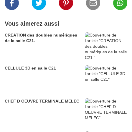
Vous aimerez aussi
CREATION des doubles numériques
de la salle C21.
CELLULE 3D en salle C21
CHEF D OEUVRE TERMINALE MELEC