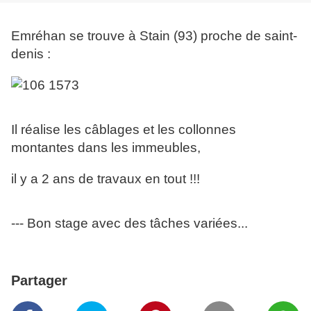
Emréhan se trouve à Stain (93) proche de saint-
denis :
Il réalise les câblages et les collonnes
montantes dans les immeubles,
il y a 2 ans de travaux en tout !!!
--- Bon stage avec des tâches variées...
Partager