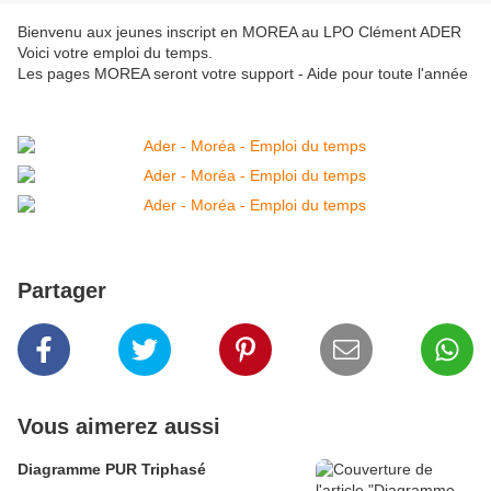
Bienvenu aux jeunes inscript en MOREA au LPO Clément ADER
Voici votre emploi du temps.
Les pages MOREA seront votre support - Aide pour toute l'année
Partager
Vous aimerez aussi
Diagramme PUR Triphasé