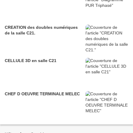
CREATION des doubles numériques
de la salle C21.
CELLULE 3D en salle C21
CHEF D OEUVRE TERMINALE MELEC