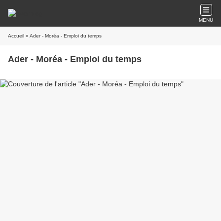
MENU
Accueil
» Ader - Moréa - Emploi du temps
Ader - Moréa - Emploi du temps