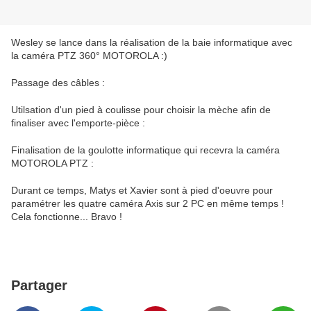
Wesley se lance dans la réalisation de la baie informatique avec
la caméra PTZ 360° MOTOROLA :)
Passage des câbles :
Utilsation d'un pied à coulisse pour choisir la mèche afin de
finaliser avec l'emporte-pièce :
Finalisation de la goulotte informatique qui recevra la caméra
MOTOROLA PTZ :
Durant ce temps, Matys et Xavier sont à pied d'oeuvre pour
paramétrer les quatre caméra Axis sur 2 PC en même temps !
Cela fonctionne... Bravo !
Partager