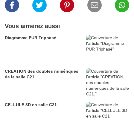
Vous aimerez aussi
Diagramme PUR Triphasé
CREATION des doubles numériques
de la salle C21.
CELLULE 3D en salle C21