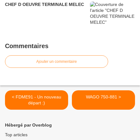
CHEF D OEUVRE TERMINALE MELEC
Commentaires
Ajouter un commentaire
< FDME91 - Un nouveau
WAGO 750-881 >
départ :)
Hébergé par Overblog
Top articles