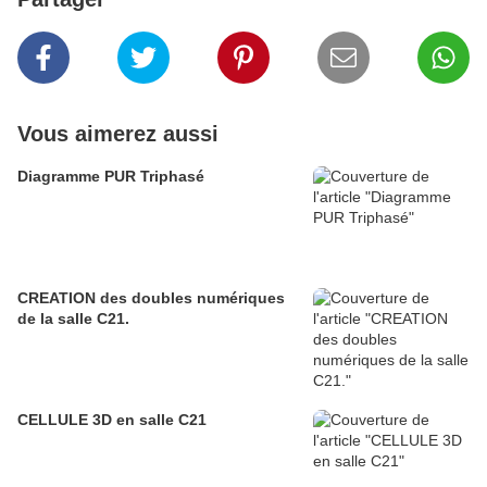
Vous aimerez aussi
Diagramme PUR Triphasé
CREATION des doubles numériques
de la salle C21.
CELLULE 3D en salle C21