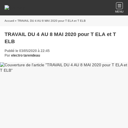
MENU
Accueil
» TRAVAIL DU 4 AU 8 MAI 2020 pour T ELA et T ELB
TRAVAIL DU 4 AU 8 MAI 2020 pour T ELA et T
ELB
Publié le 03/05/2020 à 22:45
Par
electro tarendeau