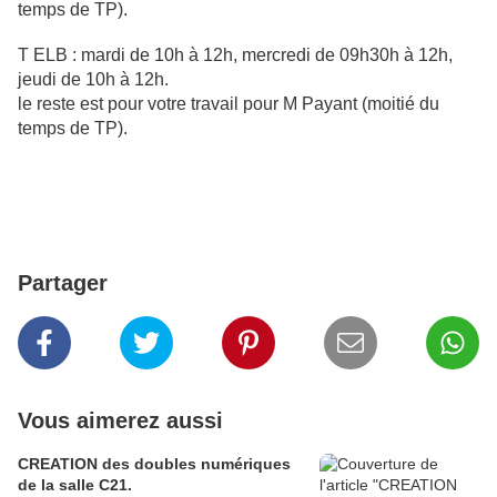
temps de TP).
T ELB : mardi de 10h à 12h, mercredi de
09h30h à 12h,
jeudi de 10h à 12h.
le reste est pour votre travail pour M Payant (moitié du
temps de TP).
Partager
Vous aimerez aussi
CREATION des doubles numériques
de la salle C21.