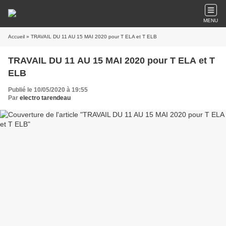
MENU
Accueil
» TRAVAIL DU 11 AU 15 MAI 2020 pour T ELA et T ELB
TRAVAIL DU 11 AU 15 MAI 2020 pour T ELA et T
ELB
Publié le 10/05/2020 à 19:55
Par
electro tarendeau