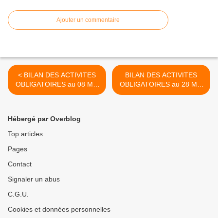
Ajouter un commentaire
< BILAN DES ACTIVITES
BILAN DES ACTIVITES
OBLIGATOIRES au 08 Mai
OBLIGATOIRES au 28 Mai
2020
2020 >
Hébergé par Overblog
Top articles
Pages
Contact
Signaler un abus
C.G.U.
Cookies et données personnelles