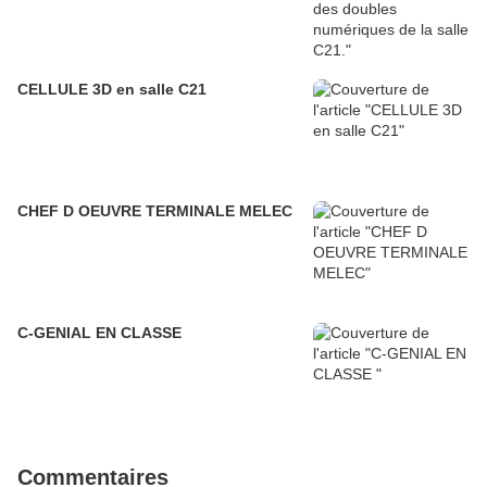
CELLULE 3D en salle C21
CHEF D OEUVRE TERMINALE MELEC
C-GENIAL EN CLASSE
Commentaires