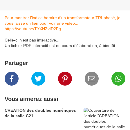
Pour montrer l'indice horaire d'un transformateur TRI-phasé, je
vous laisse un lien pour voir une vidéo...
https://youtu.be/TYXHZvID2Fg
Celle-ci n'est pas interactive....
Un fichier PDF interactif est en cours d'élaboration, à bientôt...
Partager
Vous aimerez aussi
CREATION des doubles numériques
de la salle C21.