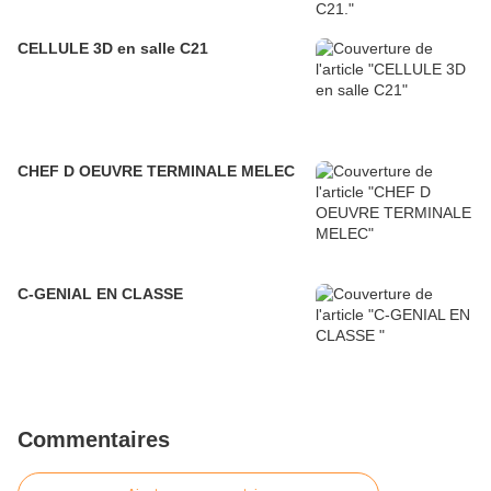
CELLULE 3D en salle C21
CHEF D OEUVRE TERMINALE MELEC
C-GENIAL EN CLASSE
Commentaires