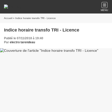
MENU
Accueil
» Indice horaire transfo TRI - Licence
Indice horaire transfo TRI - Licence
Publié le 07/11/2018 à 19:40
Par
electro tarendeau