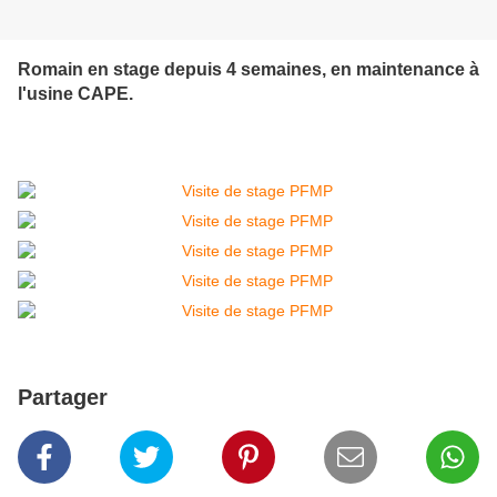
Romain en stage depuis 4 semaines, en maintenance à
l'usine CAPE.
Partager