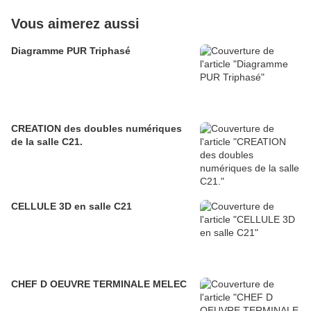
Vous aimerez aussi
Diagramme PUR Triphasé
CREATION des doubles numériques
de la salle C21.
CELLULE 3D en salle C21
CHEF D OEUVRE TERMINALE MELEC