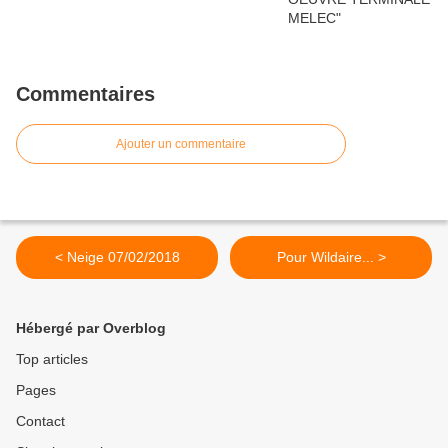
Commentaires
Ajouter un commentaire
< Neige 07/02/2018
Pour Wildaire... >
Hébergé par Overblog
Top articles
Pages
Contact