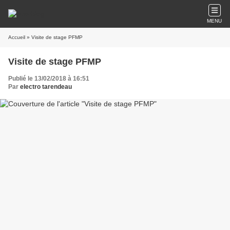
MENU
Accueil
» Visite de stage PFMP
Visite de stage PFMP
Publié le 13/02/2018 à 16:51
Par
electro tarendeau