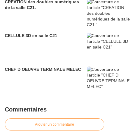
CREATION des doubles numériques
de la salle C21.
CELLULE 3D en salle C21
CHEF D OEUVRE TERMINALE MELEC
Commentaires
Ajouter un commentaire