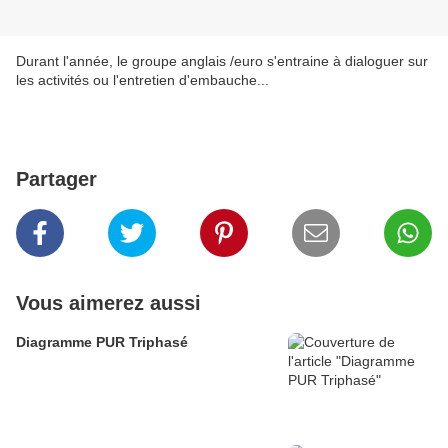
Durant l'année, le groupe anglais /euro s'entraine à dialoguer sur
les activités ou l'entretien d'embauche...
Partager
Vous aimerez aussi
Diagramme PUR Triphasé