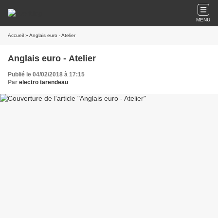
MENU
Accueil
» Anglais euro - Atelier
Anglais euro - Atelier
Publié le 04/02/2018 à 17:15
Par
electro tarendeau