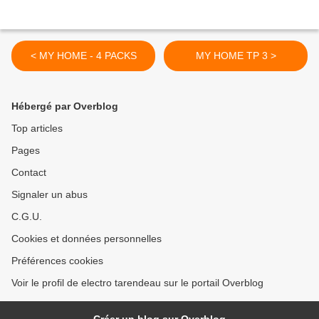
< MY HOME - 4 PACKS
MY HOME TP 3 >
Hébergé par Overblog
Top articles
Pages
Contact
Signaler un abus
C.G.U.
Cookies et données personnelles
Préférences cookies
Voir le profil de electro tarendeau sur le portail Overblog