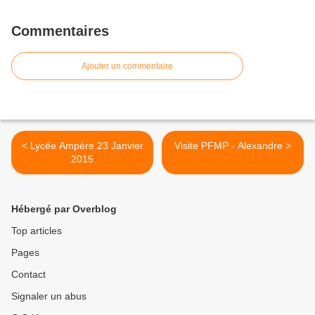
Commentaires
Ajouter un commentaire
< Lycée Ampère 23 Janvier
Visite PFMP - Alexandre >
2015
Hébergé par Overblog
Top articles
Pages
Contact
Signaler un abus