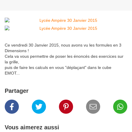
Ce vendredi 30 Janvier 2015, nous avons vu les formules en 3
Dimensions !
Cela va vous permettre de poser les énoncés des exercices sur
la grille,
puis de faire les calculs en vous "déplaçant" dans le cube
EMOT...
Partager
Vous aimerez aussi