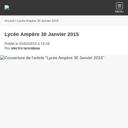
MENU
Accueil
» Lycée Ampère 30 Janvier 2015
Lycée Ampère 30 Janvier 2015
Publié le 01/02/2015 à 19:16
Par
electro tarendeau