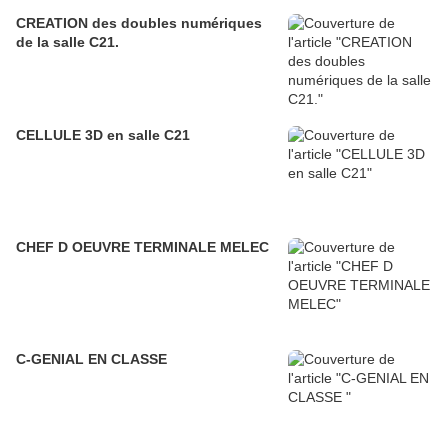
CREATION des doubles numériques
de la salle C21.
CELLULE 3D en salle C21
CHEF D OEUVRE TERMINALE MELEC
C-GENIAL EN CLASSE